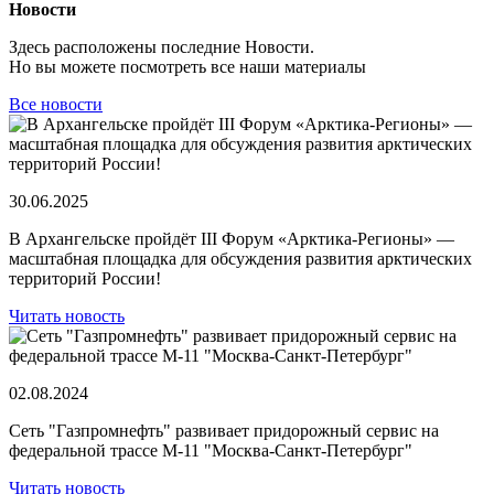
Новости
Здесь расположены последние
Новости
.
Но вы можете посмотреть все наши материалы
Все новости
30.06.2025
В Архангельске пройдёт III Форум «Арктика-Регионы» —
масштабная площадка для обсуждения развития арктических
территорий России!
Читать новость
02.08.2024
Сеть "Газпромнефть" развивает придорожный сервис на
федеральной трассе М-11 "Москва-Санкт-Петербург"
Читать новость