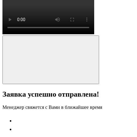
Заявка успешно отправлена!
Менеджер свяжется с Вами в ближайшее время