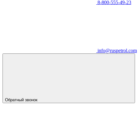
8-800-555-49-23
info@ruspetrol.com
Обратный звонок