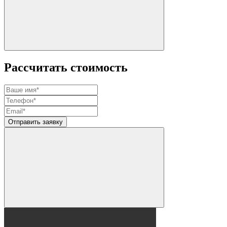
Рассчитать стоимость
Отправить заявку