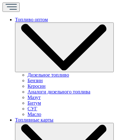
Топливо оптом
Дизельное топливо
Бензин
Керосин
Аналоги дизельного топлива
Мазут
Битум
СУГ
Масло
Топливные карты