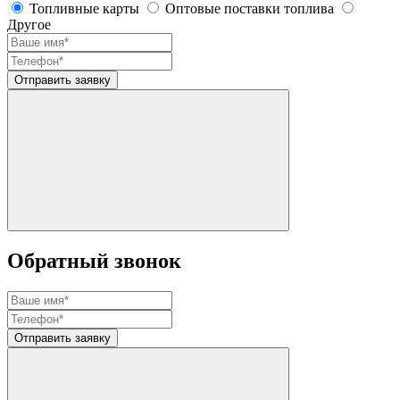
Топливные карты
Оптовые поставки топлива
Другое
Отправить заявку
Обратный звонок
Отправить заявку