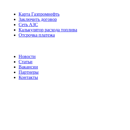
Карта Газпромнефть
Заключить договор
Сеть АЗС
Калькулятор расхода топлива
Отсрочка платежа
Новости
Статьи
Вакансии
Партнеры
Контакты