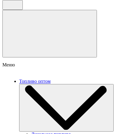
Меню
Топливо оптом