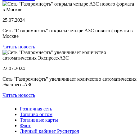
25.07.2024
Сеть "Газпромнефть" открыла четыре АЗС нового формата в
Москве
Читать новость
22.07.2024
Сеть "Газпромнефть" увеличивает количество автоматических
Экспресс-АЗС
Читать новость
Розничная сеть
Топливо оптом
Топливные карты
Флот
Личный кабинет Руспетрол