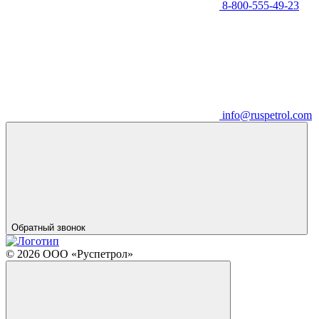
8-800-555-49-23
info@ruspetrol.com
Обратный звонок
© 2026 ООО «Руспетрол»