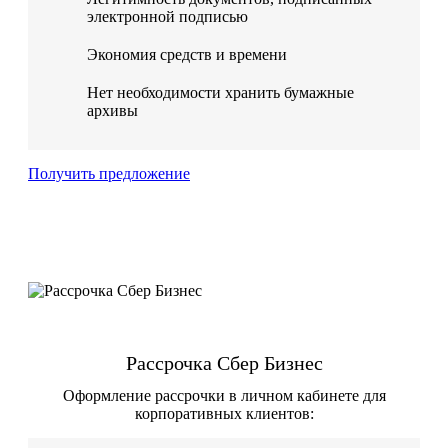
электронной подписью
Экономия средств и времени
Нет необходимости хранить бумажные
архивы
Получить предложение
Рассрочка Сбер Бизнес
Оформление рассрочки в личном кабинете для
корпоративных клиентов: