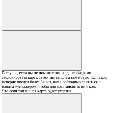
В случае, если вы не помните пин-код, необходимо
заблокировать карту, затем мы вышлем вам новую. Если код
неверно введен более 3х раз, вам необходимо связаться с
нашим менеджером, чтобы для восстановить пин-код.
Что если топливная карта будет утеряна