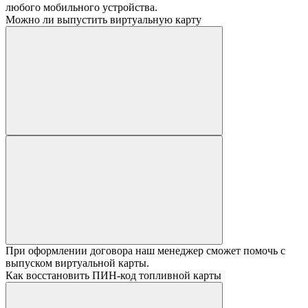
любого мобильного устройства.
Можно ли выпустить виртуальную карту
При оформлении договора наш менеджер сможет помочь с
выпуском виртуальной карты.
Как восстановить ПИН-код топливной карты