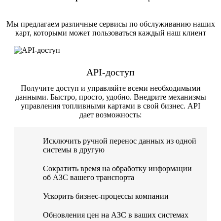
Мы предлагаем различные сервисы по обслуживанию наших
карт, которыми может пользоваться каждый наш клиент
API-доступ
Получите доступ и управляйте всеми необходимыми
данными. Быстро, просто, удобно. Внедрите механизмы
управления топливными картами в свой бизнес. API
дает возможность:
Исключить ручной перенос данных из одной
системы в другую
Сократить время на обработку информации
об АЗС вашего транспорта
Ускорить бизнес-процессы компании
Обновления цен на АЗС в ваших системах