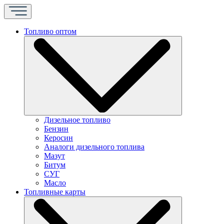
Топливо оптом
Дизельное топливо
Бензин
Керосин
Аналоги дизельного топлива
Мазут
Битум
СУГ
Масло
Топливные карты