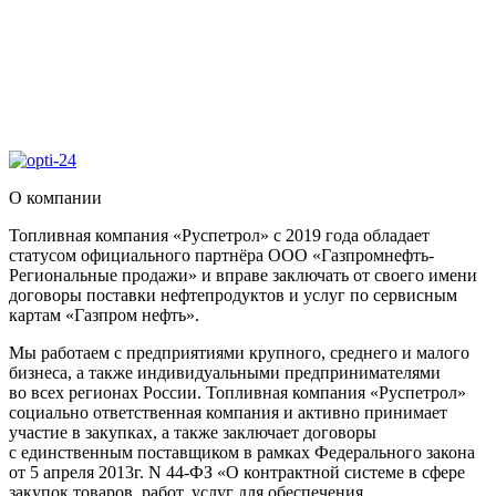
О компании
Топливная компания «Руспетрол» с 2019 года обладает
статусом официального партнёра ООО «Газпромнефть-
Региональные продажи» и вправе заключать от своего имени
договоры поставки нефтепродуктов и услуг по сервисным
картам «Газпром нефть».
Мы работаем с предприятиями крупного, среднего и малого
бизнеса, а также индивидуальными предпринимателями
во всех регионах России. Топливная компания «Руспетрол»
социально ответственная компания и активно принимает
участие в закупках, а также заключает договоры
с единственным поставщиком в рамках Федерального закона
от 5 апреля 2013г. N 44-ФЗ «О контрактной системе в сфере
закупок товаров, работ, услуг для обеспечения