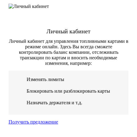
Личный кабинет
Личный кабинет для управления топливными картами в
режиме онлайн. Здесь Вы всегда сможете
контролировать баланс компании, отслеживать
транзакции по картам и вносить необходимые
изменения, например:
Изменять лимиты
Блокировать или разблокировать карты
Назначать держателя и т.д.
Получить предложение