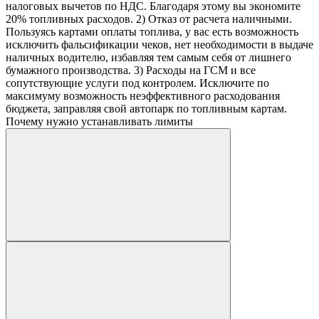
налоговых вычетов по НДС. Благодаря этому вы экономите
20% топливных расходов. 2) Отказ от расчета наличными.
Пользуясь картами оплаты топлива, у вас есть возможность
исключить фальсификации чеков, нет необходимости в выдаче
наличных водителю, избавляя тем самым себя от лишнего
бумажного производства. 3) Расходы на ГСМ и все
сопутствующие услуги под контролем. Исключите по
максимуму возможность неэффективного расходования
бюджета, заправляя свой автопарк по топливным картам.
Почему нужно устанавливать лимиты