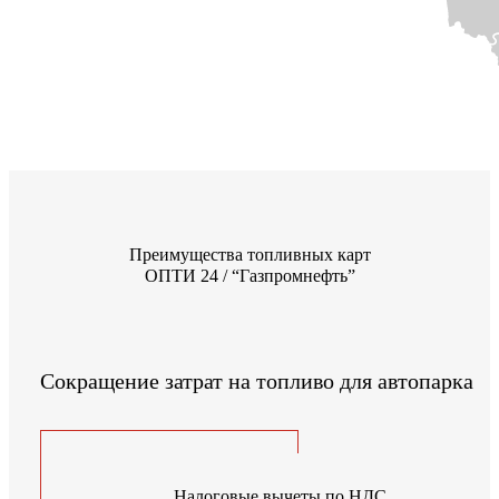
Преимущества топливных карт
ОПТИ 24 / “Газпромнефть”
Сокращение затрат на топливо для автопарка
Налоговые вычеты по НДС