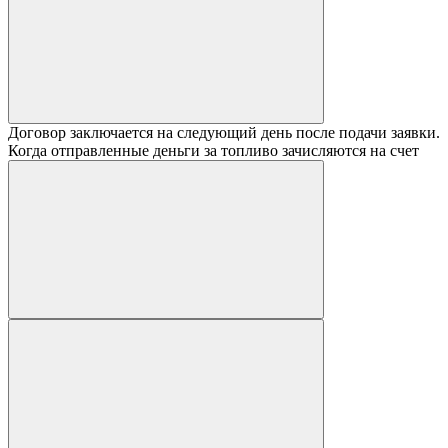
Договор заключается на следующий день после подачи заявки.
Когда отправленные деньги за топливо зачисляются на счет