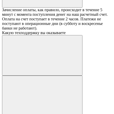
Зачисление оплаты, как правило, происходит в течение 5
минут с момента поступления денег на наш расчетный счет.
Оплата на счет поступает в течение 2 часов. Платежи не
поступают в операционные дни (в субботу и воскресенье
банки не работают).
Какую техподдержку вы оказываете