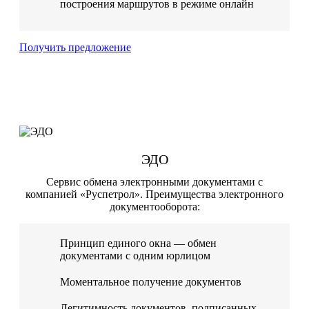
построения маршрутов в режиме онлайн
Получить предложение
ЭДО
Сервис обмена электронными документами с
компанией «Руспетрол». Преимущества электронного
документооборота:
Принцип единого окна — обмен
документами с одним юрлицом
Моментальное получение документов
Легитимность документов, подписанных