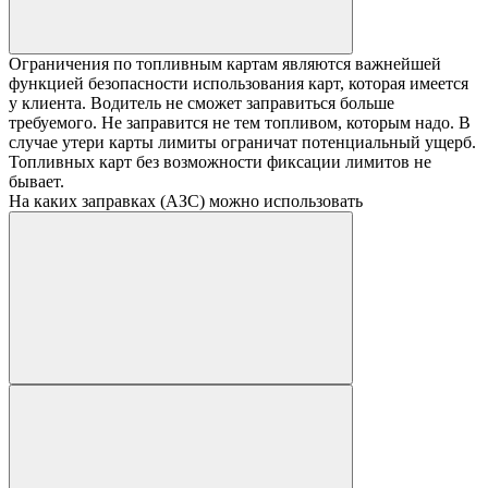
Ограничения по топливным картам являются важнейшей
функцией безопасности использования карт, которая имеется
у клиента. Водитель не сможет заправиться больше
требуемого. Не заправится не тем топливом, которым надо. В
случае утери карты лимиты ограничат потенциальный ущерб.
Топливных карт без возможности фиксации лимитов не
бывает.
На каких заправках (АЗС) можно использовать