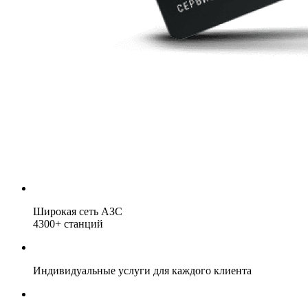
Широкая сеть
АЗС
4300+
станций
Индивидуальные услуги для каждого клиента