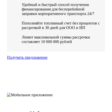
Удобный и быстрый способ получения
финансирования для бесперебойной
заправки корпоративного транспорта 24/7
Пополняйте топливный счет без процентов с
рассрочкой в 30 дней для ООО и ИП
Лимит максимальной суммы рассрочки
составляет 10 000 000 рублей
Получить предложение