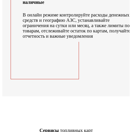
наличные
В онлайн режиме контролируйте расходы денежных
средств и географию АЗС, устанавливайте
ограничения на сутки или месяц, а также лимиты по
товарам, отслеживайте остаток по картам, получайте
отчетность и важные уведомления
Сервисы
топливных карт