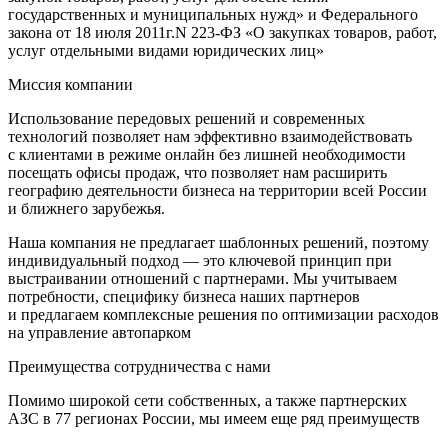
государственных и муниципальных нужд» и Федерального
закона от 18 июля 2011г.N 223-ФЗ «О закупках товаров, работ,
услуг отдельными видами юридических лиц»
Миссия компании
Использование передовых решений и современных
технологий позволяет нам эффективно взаимодействовать
с клиентами в режиме онлайн без лишней необходимости
посещать офисы продаж, что позволяет нам расширить
географию деятельности бизнеса на территории всей России
и ближнего зарубежья.
Наша компания не предлагает шаблонных решений, поэтому
индивидуальный подход — это ключевой принцип при
выстраивании отношений с партнерами. Мы учитываем
потребности, специфику бизнеса наших партнеров
и предлагаем комплексные решения по оптимизации расходов
на управление автопарком
Преимущества сотрудничества с нами
Помимо широкой сети собственных, а также партнерских
АЗС в 77 регионах России, мы имеем еще ряд преимуществ