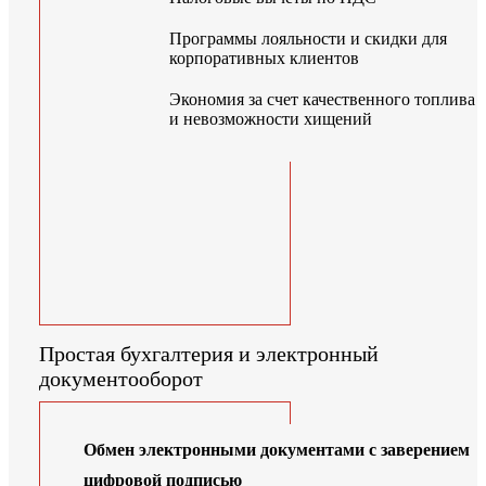
Программы лояльности и скидки для
корпоративных клиентов
Экономия за счет качественного топлива
и невозможности хищений
Простая бухгалтерия и электронный
документооборот
Обмен электронными документами с заверением
цифровой подписью