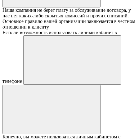
Наша компания не берет плату за обслуживание договора, у
нас нет каких-либо скрытых комиссий и прочих списаний.
Основное правило нашей организации заключается в честном
отношении к клиенту.
Есть ли возможность использовать личный кабинет в
телефоне
Конечно, вы можете пользоваться личным кабинетом с