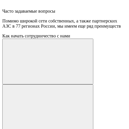
Часто задаваемые вопросы
Помимо широкой сети собственных, а также партнерских
АЗС в 77 регионах России, мы имеем еще ряд преимуществ
Как начать сотрудничество с нами