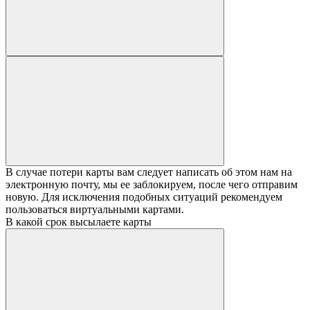
В случае потери карты вам следует написать об этом нам на
электронную почту, мы ее заблокируем, после чего отправим
новую. Для исключения подобных ситуаций рекомендуем
пользоваться виртуальными картами.
В какой срок высылаете карты