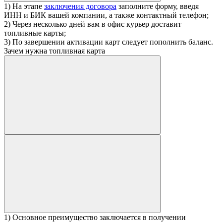
1) На этапе
заключения договора
заполните форму, введя
ИНН и БИК вашей компании, а также контактный телефон;
2) Через несколько дней вам в офис курьер доставит
топливные карты;
3) По завершении активации карт следует пополнить баланс.
Зачем нужна топливная карта
1) Основное преимущество заключается в получении