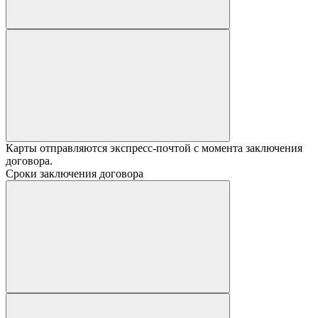
Карты отправляются экспресс-почтой с момента заключения
договора.
Сроки заключения договора