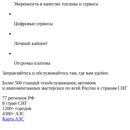
Уверенность в качестве топлива и сервиса
Цифровые сервисы
Личный кабинет
Отсрочка платежа
Заправляйтесь и обслуживайтесь там, где вам удобно
Более 500 станций техобслуживания, автомоек
и шиномонтажных мастерских по всей России и странам СНГ
77
регионов РФ
8
стран СНГ
1200+
городов
4300+
АЗС
Карта АЗС