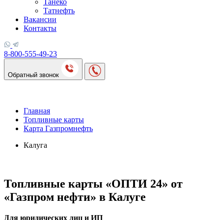
Танеко
Татнефть
Вакансии
Контакты
8-800-555-49-23
Обратный звонок
Главная
Топливные карты
Карта Газпромнефть
Калуга
Топливные карты «ОПТИ 24» от
«Газпром нефти» в Калуге
Для юридических лиц и ИП