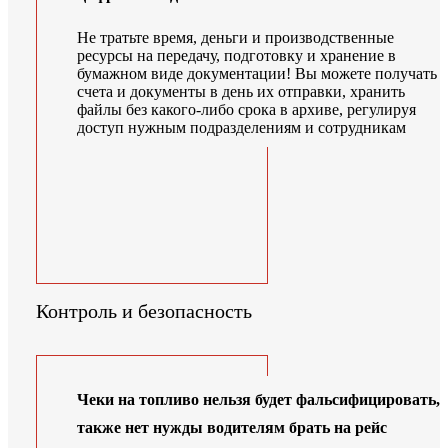
Не тратьте время, деньги и производственные
ресурсы на передачу, подготовку и хранение в
бумажном виде документации! Вы можете получать
счета и документы в день их отправки, хранить
файлы без какого-либо срока в архиве, регулируя
доступ нужным подразделениям и сотрудникам
Контроль и безопасность
Чеки на топливо нельзя будет фальсифицировать,
также нет нужды водителям брать на рейс