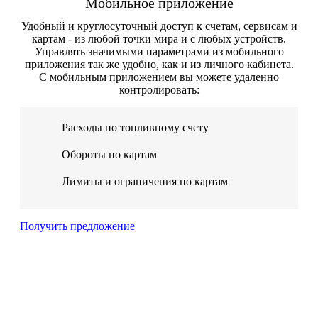
Мобильное приложение
Удобный и круглосуточный доступ к счетам, сервисам и
картам - из любой точки мира и с любых устройств.
Управлять значимыми параметрами из мобильного
приложения так же удобно, как и из личного кабинета.
С мобильным приложением вы можете удаленно
контролировать:
Расходы по топливному счету
Обороты по картам
Лимиты и ограничения по картам
Получить предложение