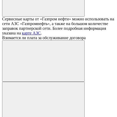
Сервисные карты от «Газпром нефти» можно использовать на
сети АЗС «Газпромнефть», а также на большом количестве
заправок партнерской сети. Более подробная информация
указана на
карте АЗС
.
Взимается ли плата за обслуживание договора