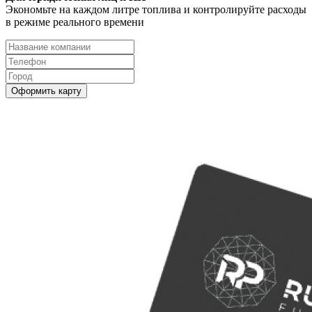
Экономьте на каждом литре топлива и контролируйте расходы
в режиме реального времени
Оформить карту