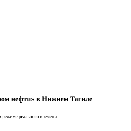
ром нефти» в Нижнем Тагиле
в режиме реального времени