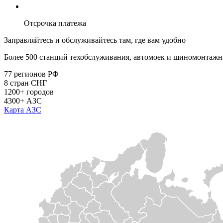
Отсрочка платежа
Заправляйтесь и обслуживайтесь там, где вам удобно
Более 500 станций техобслуживания, автомоек и шиномонтажн
77
регионов РФ
8
стран СНГ
1200+
городов
4300+
АЗС
Карта АЗС