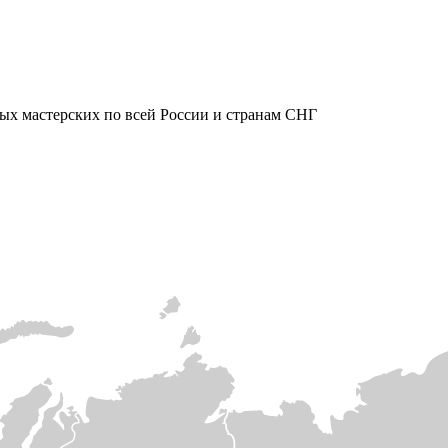
ых мастерских по всей России и странам СНГ