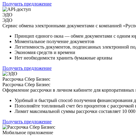
Получить предложение
ЭДО
ЭДО
Сервис обмена электронными документами с компанией «Русп
Принцип единого окна — обмен документами с одним 
Моментальное получение документов
Легитимность документов, подписанных электронной п
Экономия средств и времени
Нет необходимости хранить бумажные архивы
Получить предложение
Рассрочка Сбер Бизнес
Рассрочка Сбер Бизнес
Оформление рассрочки в личном кабинете для корпоративных 
Удобный и быстрый способ получения финансирования дл
Пополняйте топливный счет без процентов с рассрочкой
Лимит максимальной суммы рассрочки составляет 10 000
Получить предложение
Мобильное приложение