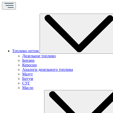
Топливо оптом
Дизельное топливо
Бензин
Керосин
Аналоги дизельного топлива
Мазут
Битум
СУГ
Масло