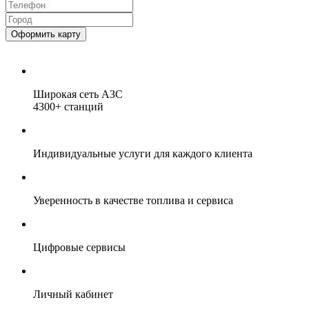
Оформить карту
Широкая сеть
АЗС
4300+
станций
Индивидуальные услуги для каждого клиента
Уверенность в качестве топлива и сервиса
Цифровые сервисы
Личный кабинет