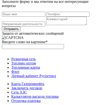
Заполните форму и мы ответим на все интересующие
вопросы
Защита от автоматических сообщений
Введите слово на картинке
*
Розничная сеть
Топливо оптом
Топливные карты
Флот
Личный кабинет Руспетрол
Карта Газпромнефть
Заключить договор
Сеть АЗС
Калькулятор расхода топлива
Отсрочка платежа