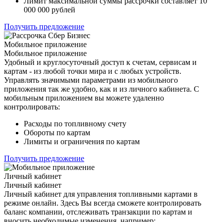
Лимит максимальной суммы рассрочки составляет 10
000 000 рублей
Получить предложение
Мобильное приложение
Мобильное приложение
Удобный и круглосуточный доступ к счетам, сервисам и
картам - из любой точки мира и с любых устройств.
Управлять значимыми параметрами из мобильного
приложения так же удобно, как и из личного кабинета. С
мобильным приложением вы можете удаленно
контролировать:
Расходы по топливному счету
Обороты по картам
Лимиты и ограничения по картам
Получить предложение
Личный кабинет
Личный кабинет
Личный кабинет для управления топливными картами в
режиме онлайн. Здесь Вы всегда сможете контролировать
баланс компании, отслеживать транзакции по картам и
вносить необходимые изменения, например: