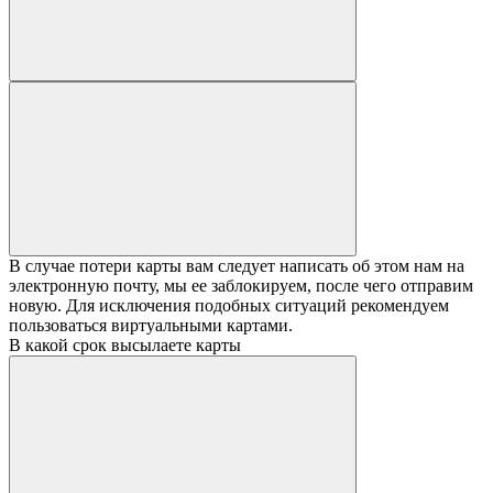
В случае потери карты вам следует написать об этом нам на
электронную почту, мы ее заблокируем, после чего отправим
новую. Для исключения подобных ситуаций рекомендуем
пользоваться виртуальными картами.
В какой срок высылаете карты