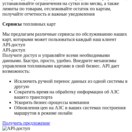
устанавливайте ограничения на сутки или месяц, а также
лимиты по товарам, отслеживайте остаток по картам,
получайте отчетность и важные уведомления
Сервисы
топливных карт
Мы предлагаем различные сервисы по обслуживанию наших
карт, которыми может пользоваться каждый наш клиент
API-доступ
API-доступ
Получите доступ и управляйте всеми необходимыми
данными. Быстро, просто, удобно. Внедрите механизмы
управления топливными картами в свой бизнес. API дает
возможность:
Исключить ручной перенос данных из одной системы в
другую
Сократить время на обработку информации об АЗС
вашего транспорта
Ускорить бизнес-процессы компании
Обновления цен на АЗС в ваших системах построения
маршрутов в режиме онлайн
Получить предложение