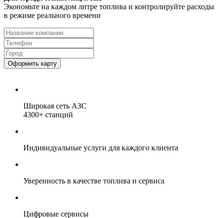
Экономьте на каждом литре топлива и контролируйте расходы
в режиме реального времени
Оформить карту
Широкая сеть
АЗС
4300+
станций
Индивидуальные услуги для каждого клиента
Уверенность в качестве топлива и сервиса
Цифровые сервисы