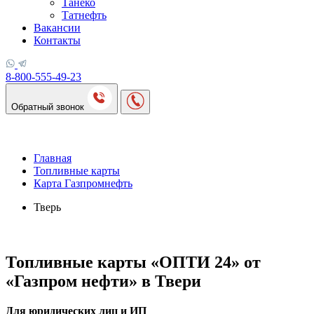
Танеко
Татнефть
Вакансии
Контакты
8-800-555-49-23
Обратный звонок
Главная
Топливные карты
Карта Газпромнефть
Тверь
Топливные карты «ОПТИ 24» от
«Газпром нефти» в Твери
Для юридических лиц и ИП