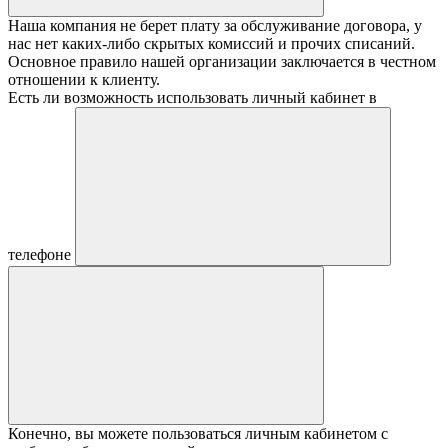
Наша компания не берет плату за обслуживание договора, у
нас нет каких-либо скрытых комиссий и прочих списаний.
Основное правило нашей организации заключается в честном
отношении к клиенту.
Есть ли возможность использовать личный кабинет в
телефоне
Конечно, вы можете пользоваться личным кабинетом с