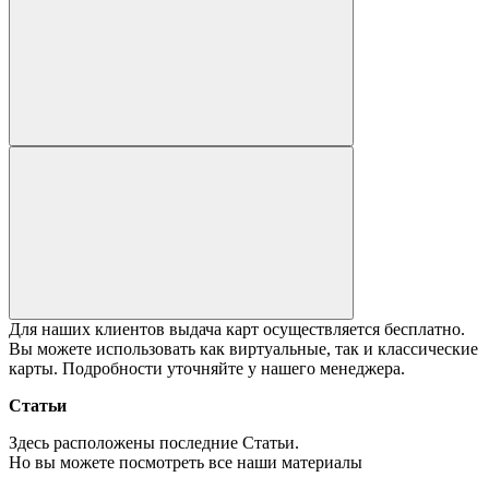
Для наших клиентов выдача карт осуществляется бесплатно.
Вы можете использовать как виртуальные, так и классические
карты. Подробности уточняйте у нашего менеджера.
Статьи
Здесь расположены последние
Статьи
.
Но вы можете посмотреть все наши материалы