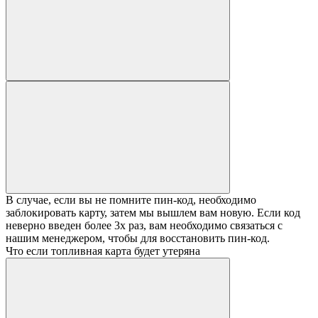
В случае, если вы не помните пин-код, необходимо
заблокировать карту, затем мы вышлем вам новую. Если код
неверно введен более 3х раз, вам необходимо связаться с
нашим менеджером, чтобы для восстановить пин-код.
Что если топливная карта будет утеряна