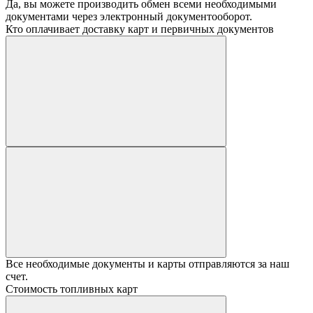
Да, вы можете производить обмен всеми необходимыми
документами через электронный документооборот.
Кто оплачивает доставку карт и первичных документов
Все необходимые документы и карты отправляются за наш
счет.
Стоимость топливных карт