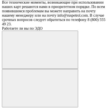
Все технические моменты, возникающие при использовании
наших карт решаются нами в приоритетном порядке. По всем
появившимся проблемам вы можете направить на почту
нашему менеджеру или на почту info@ruspetrol.com. В случае
срочных вопросов следует обратиться по телефону 8 (800) 555
49 23.
Работаете ли вы по ЭДО