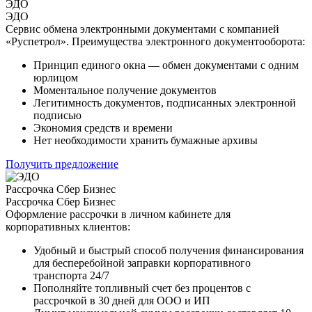
ЭДО
ЭДО
Сервис обмена электронными документами с компанией
«Руспетрол». Преимущества электронного документооборота:
Принцип единого окна — обмен документами с одним
юрлицом
Моментальное получение документов
Легитимность документов, подписанных электронной
подписью
Экономия средств и времени
Нет необходимости хранить бумажные архивы
Получить предложение
Рассрочка Сбер Бизнес
Рассрочка Сбер Бизнес
Оформление рассрочки в личном кабинете для
корпоративных клиентов:
Удобный и быстрый способ получения финансирования
для бесперебойной заправки корпоративного
транспорта 24/7
Пополняйте топливный счет без процентов с
рассрочкой в 30 дней для ООО и ИП