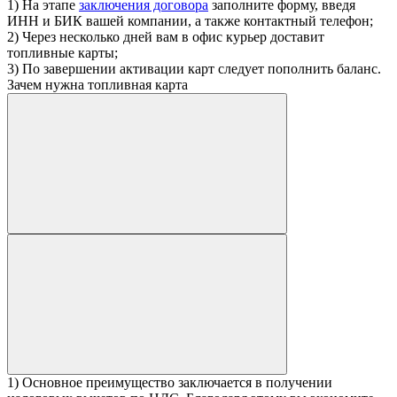
1) На этапе
заключения договора
заполните форму, введя
ИНН и БИК вашей компании, а также контактный телефон;
2) Через несколько дней вам в офис курьер доставит
топливные карты;
3) По завершении активации карт следует пополнить баланс.
Зачем нужна топливная карта
1) Основное преимущество заключается в получении