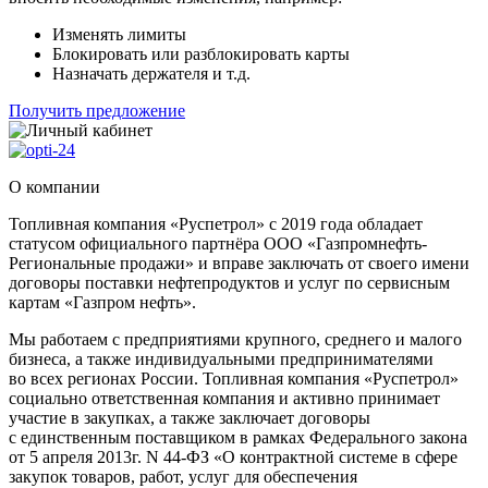
Изменять лимиты
Блокировать или разблокировать карты
Назначать держателя и т.д.
Получить предложение
О компании
Топливная компания «Руспетрол» с 2019 года обладает
статусом официального партнёра ООО «Газпромнефть-
Региональные продажи» и вправе заключать от своего имени
договоры поставки нефтепродуктов и услуг по сервисным
картам «Газпром нефть».
Мы работаем с предприятиями крупного, среднего и малого
бизнеса, а также индивидуальными предпринимателями
во всех регионах России. Топливная компания «Руспетрол»
социально ответственная компания и активно принимает
участие в закупках, а также заключает договоры
с единственным поставщиком в рамках Федерального закона
от 5 апреля 2013г. N 44-ФЗ «О контрактной системе в сфере
закупок товаров, работ, услуг для обеспечения