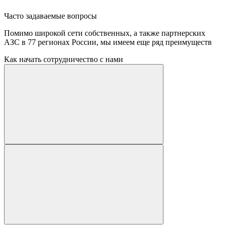
Часто задаваемые вопросы
Помимо широкой сети собственных, а также партнерских
АЗС в 77 регионах России, мы имеем еще ряд преимуществ
Как начать сотрудничество с нами