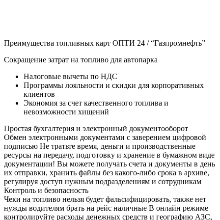
Преимущества топливных карт
ОПТИ 24 / “Газпромнефть”
Сокращение затрат на топливо для автопарка
Налоговые вычеты по НДС
Программы лояльности и скидки для корпоративных
клиентов
Экономия за счет качественного топлива и
невозможности хищений
Простая бухгалтерия и электронный документооборот
Обмен электронными документами с заверением цифровой
подписью
Не тратьте время, деньги и производственные
ресурсы на передачу, подготовку и хранение в бумажном виде
документации! Вы можете получать счета и документы в день
их отправки, хранить файлы без какого-либо срока в архиве,
регулируя доступ нужным подразделениям и сотрудникам
Контроль и безопасность
Чеки на топливо нельзя будет фальсифицировать, также нет
нужды водителям брать на рейс наличные
В онлайн режиме
контролируйте расходы денежных средств и географию АЗС,