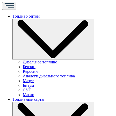
Топливо оптом
Дизельное топливо
Бензин
Керосин
Аналоги дизельного топлива
Мазут
Битум
СУГ
Масло
Топливные карты