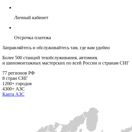
Личный кабинет
Отсрочка платежа
Заправляйтесь и обслуживайтесь там, где вам удобно
Более 500 станций техобслуживания, автомоек
и шиномонтажных мастерских по всей России и странам СНГ
77
регионов РФ
8
стран СНГ
1200+
городов
4300+
АЗС
Карта АЗС