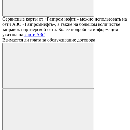
Сервисные карты от «Газпром нефти» можно использовать на
сети АЗС «Газпромнефть», а также на большом количестве
заправок партнерской сети. Более подробная информация
указана на
карте АЗС
.
Взимается ли плата за обслуживание договора