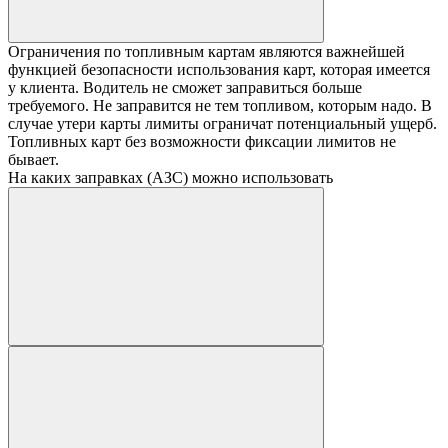
Ограничения по топливным картам являются важнейшей
функцией безопасности использования карт, которая имеется
у клиента. Водитель не сможет заправиться больше
требуемого. Не заправится не тем топливом, которым надо. В
случае утери карты лимиты ограничат потенциальный ущерб.
Топливных карт без возможности фиксации лимитов не
бывает.
На каких заправках (АЗС) можно использовать