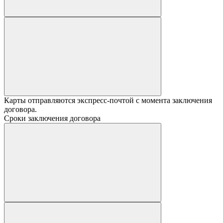
Карты отправляются экспресс-почтой с момента заключения
договора.
Сроки заключения договора