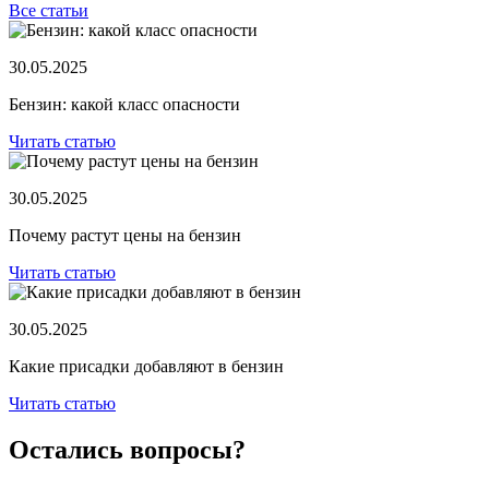
Все статьи
30.05.2025
Бензин: какой класс опасности
Читать статью
30.05.2025
Почему растут цены на бензин
Читать статью
30.05.2025
Какие присадки добавляют в бензин
Читать статью
Остались вопросы?