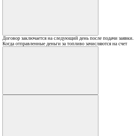
Договор заключается на следующий день после подачи заявки.
Когда отправленные деньги за топливо зачисляются на счет