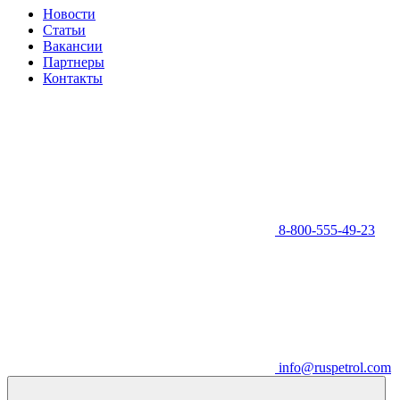
Новости
Статьи
Вакансии
Партнеры
Контакты
8-800-555-49-23
info@ruspetrol.com