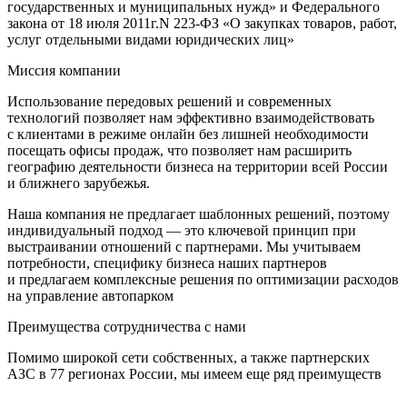
государственных и муниципальных нужд» и Федерального
закона от 18 июля 2011г.N 223-ФЗ «О закупках товаров, работ,
услуг отдельными видами юридических лиц»
Миссия компании
Использование передовых решений и современных
технологий позволяет нам эффективно взаимодействовать
с клиентами в режиме онлайн без лишней необходимости
посещать офисы продаж, что позволяет нам расширить
географию деятельности бизнеса на территории всей России
и ближнего зарубежья.
Наша компания не предлагает шаблонных решений, поэтому
индивидуальный подход — это ключевой принцип при
выстраивании отношений с партнерами. Мы учитываем
потребности, специфику бизнеса наших партнеров
и предлагаем комплексные решения по оптимизации расходов
на управление автопарком
Преимущества сотрудничества с нами
Помимо широкой сети собственных, а также партнерских
АЗС в 77 регионах России, мы имеем еще ряд преимуществ