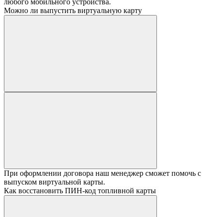
любого мобильного устройства.
Можно ли выпустить виртуальную карту
При оформлении договора наш менеджер сможет помочь с
выпуском виртуальной карты.
Как восстановить ПИН-код топливной карты