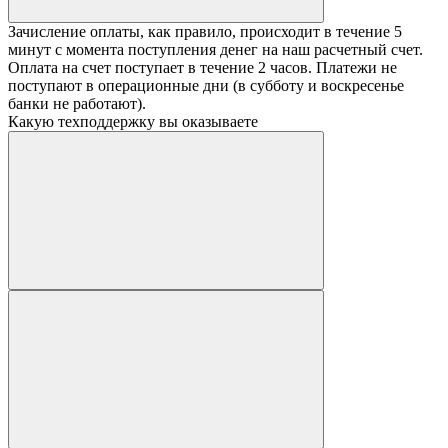
Зачисление оплаты, как правило, происходит в течение 5
минут с момента поступления денег на наш расчетный счет.
Оплата на счет поступает в течение 2 часов. Платежи не
поступают в операционные дни (в субботу и воскресенье
банки не работают).
Какую техподдержку вы оказываете