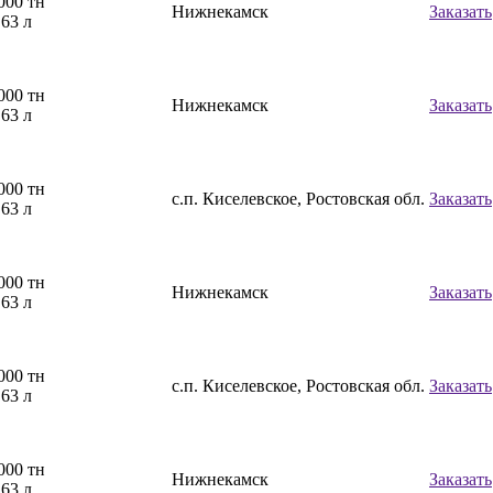
000 тн
Нижнекамск
Заказать
,63 л
000 тн
Нижнекамск
Заказать
,63 л
000 тн
с.п. Киселевское, Ростовская обл.
Заказать
,63 л
000 тн
Нижнекамск
Заказать
,63 л
000 тн
с.п. Киселевское, Ростовская обл.
Заказать
,63 л
000 тн
Нижнекамск
Заказать
,63 л