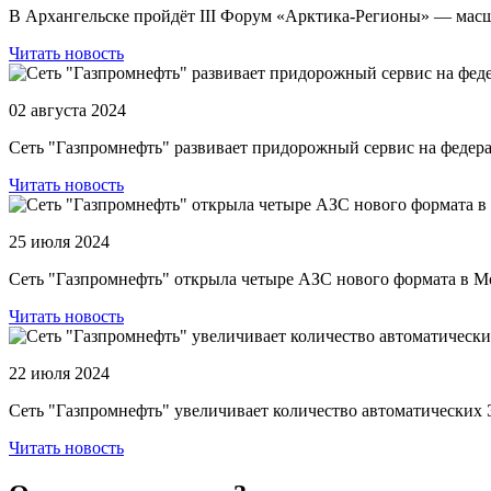
В Архангельске пройдёт III Форум «Арктика-Регионы» — масш
Читать новость
02 августа 2024
Сеть "Газпромнефть" развивает придорожный сервис на федер
Читать новость
25 июля 2024
Сеть "Газпромнефть" открыла четыре АЗС нового формата в М
Читать новость
22 июля 2024
Сеть "Газпромнефть" увеличивает количество автоматических
Читать новость