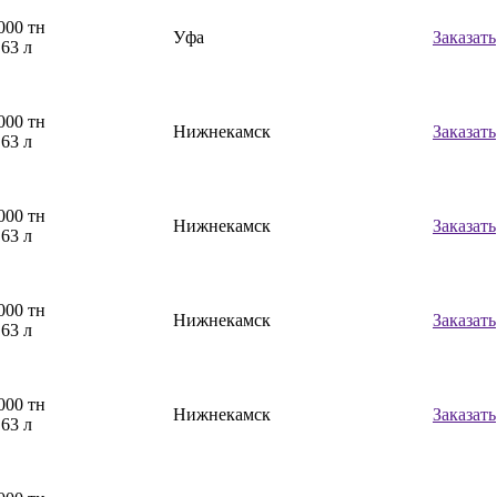
000 тн
Уфа
Заказать
,63 л
000 тн
Нижнекамск
Заказать
,63 л
000 тн
Нижнекамск
Заказать
,63 л
000 тн
Нижнекамск
Заказать
,63 л
000 тн
Нижнекамск
Заказать
,63 л