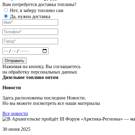
Вам потребуется доставка топлива?
Нет, я заберу топливо сам
Да, нужна доставка
Отправить
Нажимая на кнопку, Вы соглашаетесь
на обработку персональных данных
Дизельное топливо оптом
Новости
Здесь расположены последние
Новости
.
Но вы можете посмотреть все наши материалы
Все новости
30 июня 2025