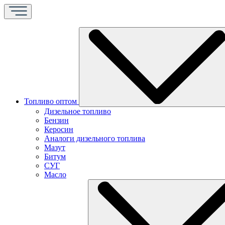
Топливо оптом
Дизельное топливо
Бензин
Керосин
Аналоги дизельного топлива
Мазут
Битум
СУГ
Масло